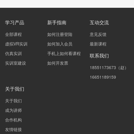
学习产品
新手指南
互动交流
全部课程
如何注册登陆
意见反馈
虚拟VR实训
如何加入会员
最新课程
仿真实训
手机上如何看课程
联系我们
实训室建设
如何开发票
18551173673（赵）
16651189159
关于我们
关于我们
成为讲师
合作机构
友情链接