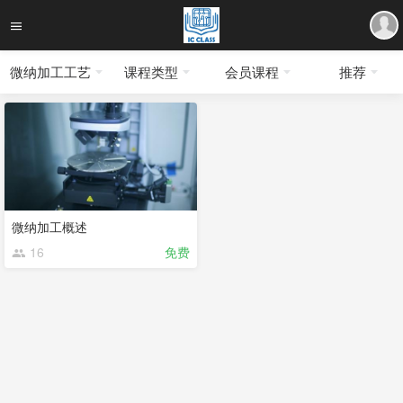
微纳加工工艺
课程类型
会员课程
推荐
微纳加工概述
16
免费