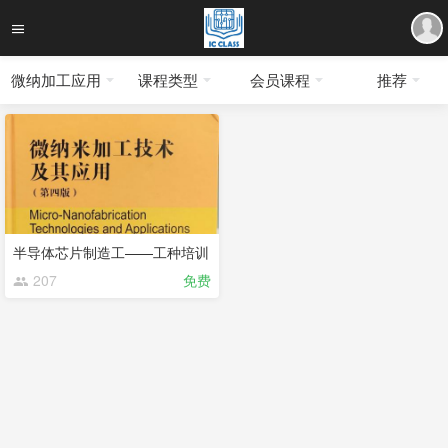
微纳加工应用
课程类型
会员课程
推荐
半导体芯片制造工——工种培训
207
免费