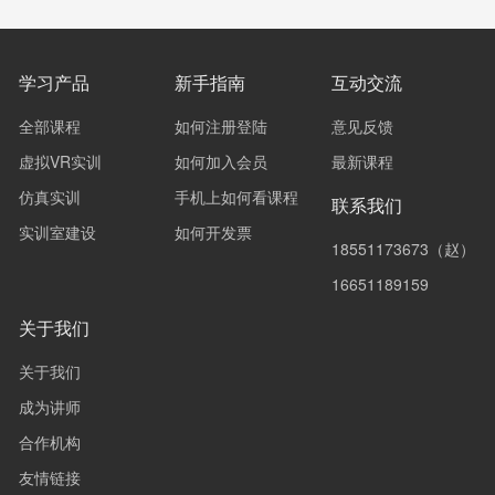
学习产品
新手指南
互动交流
全部课程
如何注册登陆
意见反馈
虚拟VR实训
如何加入会员
最新课程
仿真实训
手机上如何看课程
联系我们
实训室建设
如何开发票
18551173673（赵）
16651189159
关于我们
关于我们
成为讲师
合作机构
友情链接