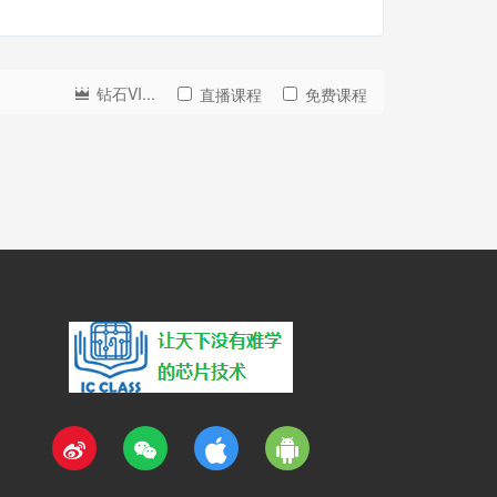
钻石VI...
直播课程
免费课程