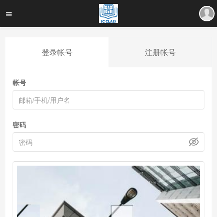
登录帐号
注册帐号
帐号
密码