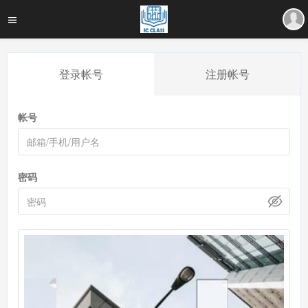
登录帐号
注册帐号
帐号
密码