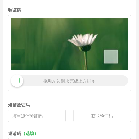
验证码
拖动左边滑块完成上方拼图
短信验证码
获取验证码
邀请码
（选填）