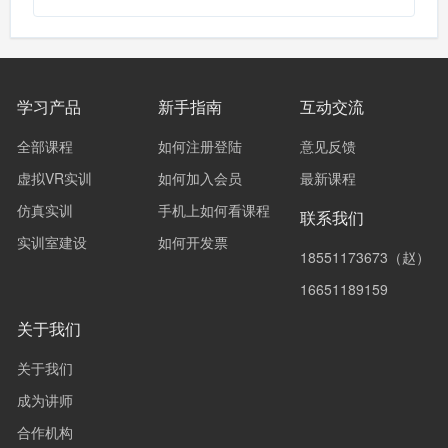
学习产品
新手指南
互动交流
全部课程
如何注册登陆
意见反馈
虚拟VR实训
如何加入会员
最新课程
仿真实训
手机上如何看课程
联系我们
实训室建设
如何开发票
18551173673（赵）
16651189159
关于我们
关于我们
成为讲师
合作机构