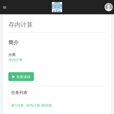
存内计算
简介
分类
存内计算
查看课程
任务列表
第1任务: 存内计算-陈怡然