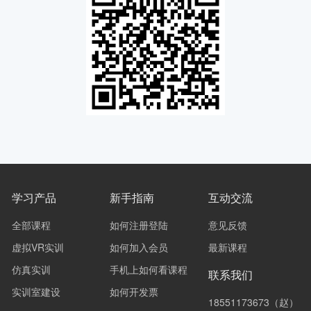
学习产品
新手指南
互动交流
全部课程
如何注册登陆
意见反馈
虚拟VR实训
如何加入会员
最新课程
仿真实训
手机上如何看课程
联系我们
实训室建设
如何开发票
18551173673（赵）