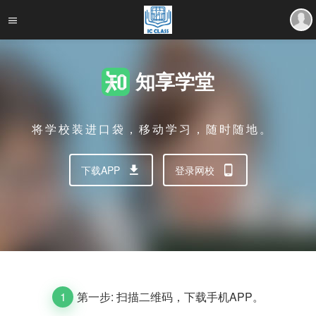
知享学堂
将学校装进口袋，移动学习，随时随地。
下载APP
登录网校
1
第一步: 扫描二维码，下载手机APP。