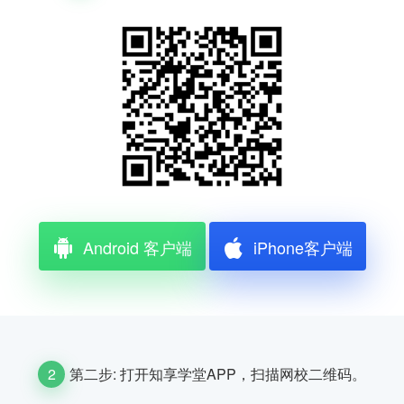
Android 客户端
iPhone客户端
2
第二步: 打开知享学堂APP，扫描网校二维码。