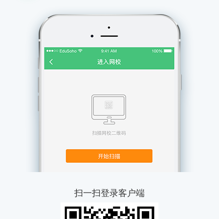
扫一扫登录客户端