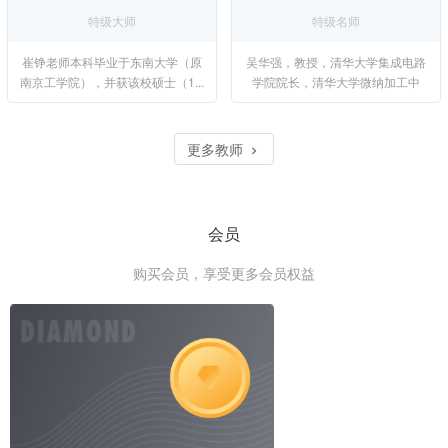
特级大师
特级名师
崔铮老师本科毕业于东南大学（原
吴华强，教授，清华大学集成电路
南京工学院），并获该校硕士（1...
学院院长，清华大学微纳加工中
心...
更多教师
会员
购买会员，享受更多会员权益