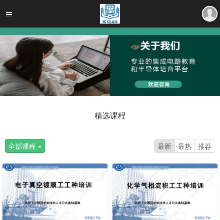
精选课程
全部课程
最新
最热
推荐