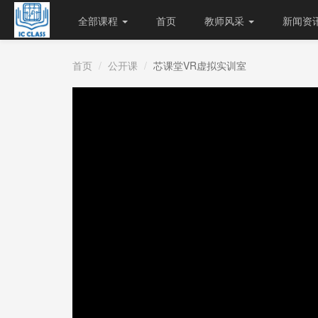
全部课程
首页
教师风采
新闻资
首页
公开课
芯课堂VR虚拟实训室