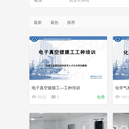
最新
最热
推荐
电子真空镀膜工—工种培训
化学气
会
会
2022
0
免费
181
员
员
免
免
费
费