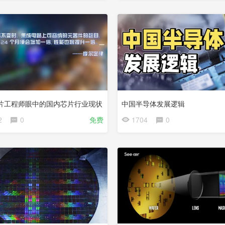
片工程师眼中的国内芯片行业现状
中国半导体发展逻辑
会
2
0
免费
1704
0
员
免
费