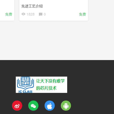
先进工艺介绍
免费
1828
0
免费