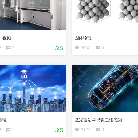
训视频
固体物理
2
0
免费
3962
0
原理
激光雷达与视觉三维感知
3
0
免费
2177
0