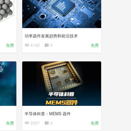
功率器件发展趋势和前沿技术
免费
4145
0
免费
半导体科普：MEMS 器件
免费
2307
0
免费