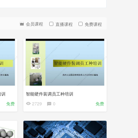
会员课程
直播课程
免费课程
培训
智能硬件装调员工种培训
免费
2729
0
免费