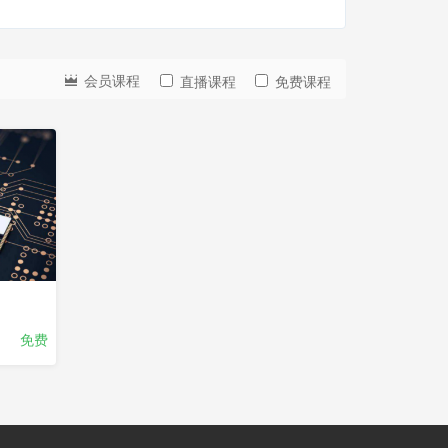
会员课程
直播课程
免费课程
免费