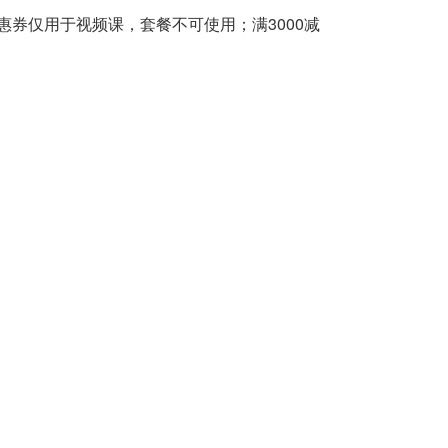
上优惠券仅用于视频课，套餐不可使用；满3000减