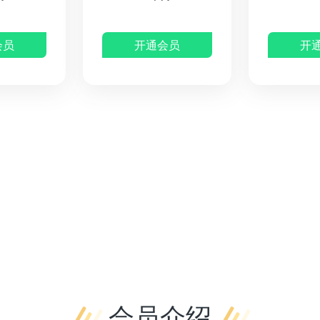
会员
开通会员
开
会员介绍