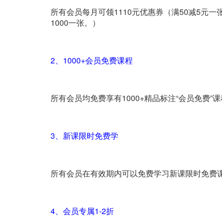
所有会员每月可领1110元优惠券（满50减5元一张
1000一张。）
2、1000+会员免费课程
所有会员均免费享有1000+精品标注“会员免费
3、新课限时免费学
所有会员在有效期内可以免费学习新课限时免费
4、会员专属1-2折