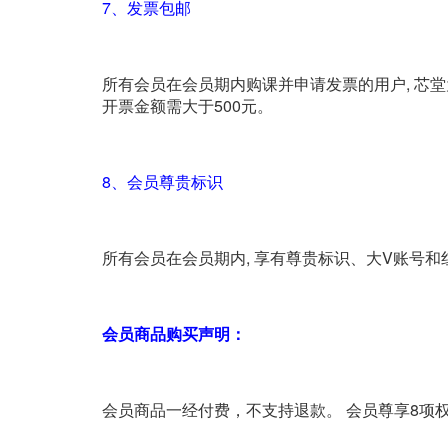
7、发票包邮
所有会员在会员期内购课并申请发票的用户, 芯堂
开票金额需大于500元。
8、会员尊贵标识
所有会员在会员期内, 享有尊贵标识、大V账号
会员商品购买声明：
会员商品一经付费，不支持退款。 会员尊享8项