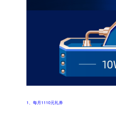
1、每月1110元礼券