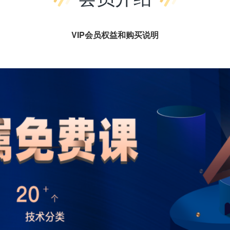
VIP会员权益和购买说明