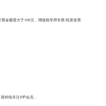
票金额需大于100元，增值税专用专票-纸质发票
请持续关注VIP会员。