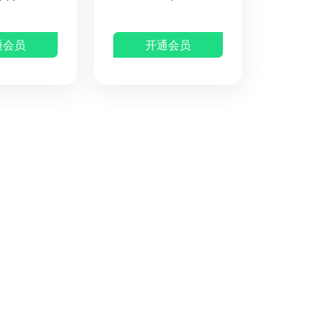
通会员
开通会员