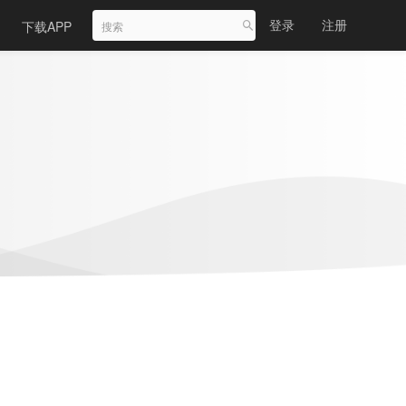
登录
注册
下载APP