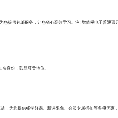
为您提供包邮服务，让您省心高效学习。注: 增值税电子普通票开
和红名身份，彰显尊贵地位。
权益，为您提供畅学好课、新课限免、会员专属折扣等多项优惠，