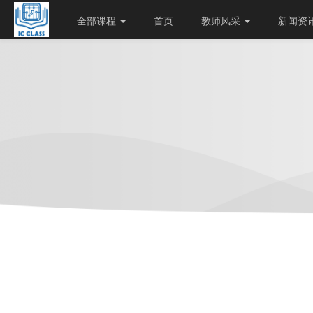
全部课程
首页
教师风采
新闻资