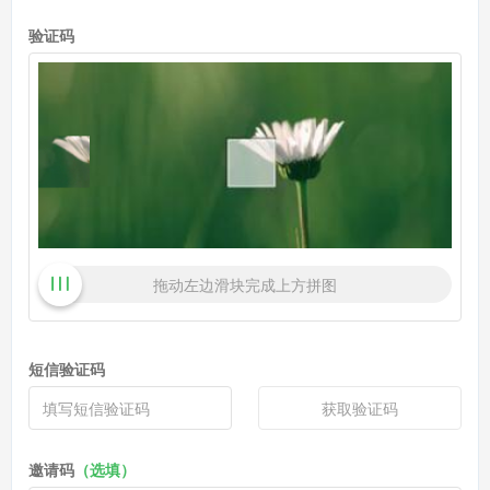
验证码
拖动左边滑块完成上方拼图
短信验证码
获取验证码
邀请码
（选填）