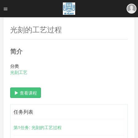
光刻的工艺过程
简介
分类
光刻工艺
查看课程
任务列表
第1任务: 光刻的工艺过程