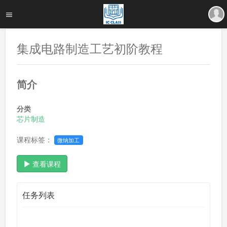
集成电路制造工艺初阶教程
简介
分类
芯片制造
课程标签：
微纳加工
查看课程
任务列表