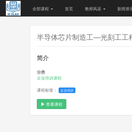
全部课程
首页
教师风采
新闻资
半导体芯片制造工—光刻工工
简介
分类
企业培训课程
课程标签：
企业培训
查看课程