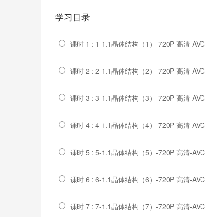
学习目录
课时 1 : 1-1.1晶体结构（1）-720P 高清-AVC
课时 2 : 2-1.1晶体结构（2）-720P 高清-AVC
课时 3 : 3-1.1晶体结构（3）-720P 高清-AVC
课时 4 : 4-1.1晶体结构（4）-720P 高清-AVC
课时 5 : 5-1.1晶体结构（5）-720P 高清-AVC
课时 6 : 6-1.1晶体结构（6）-720P 高清-AVC
课时 7 : 7-1.1晶体结构（7）-720P 高清-AVC