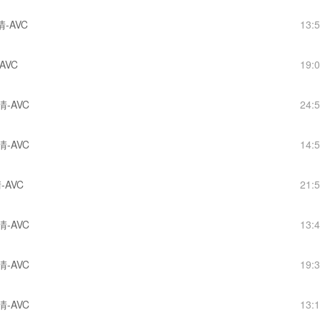
清-AVC
13:
AVC
19:
清-AVC
24:
清-AVC
14:
-AVC
21:
清-AVC
13:
清-AVC
19:
清-AVC
13: