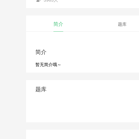
简介
题库
简介
暂无简介哦～
题库