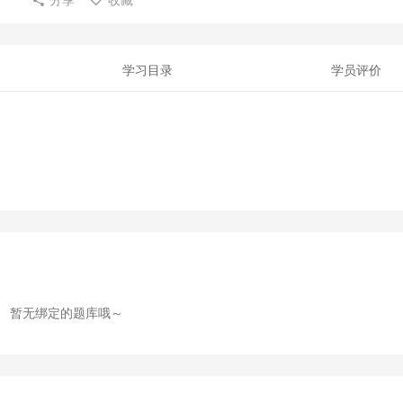
学习目录
学员评价
暂无绑定的题库哦～