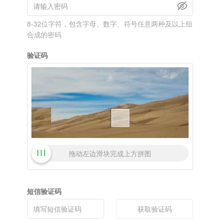
8-32位字符，包含字母、数字、符号任意两种及以上组
合成的密码
验证码
拖动左边滑块完成上方拼图
短信验证码
获取验证码