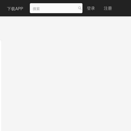
登录
注册
下载APP