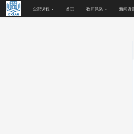
全部课程
首页
教师风采
新闻资