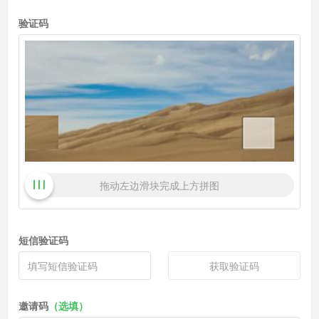
验证码
拖动左边滑块完成上方拼图
短信验证码
获取验证码
邀请码
（选填）