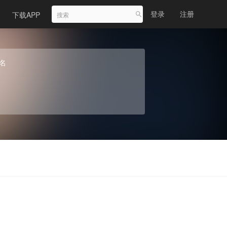
登录
注册
下载APP
名