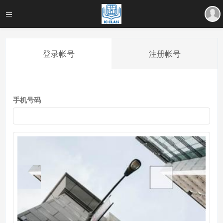
登录帐号
注册帐号
手机号码