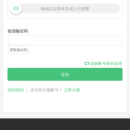
拖动左边滑块完成上方拼图
短信验证码
获取验证码
切换帐号密码登录
登录
找回密码
|
还没有注册帐号？
立即注册