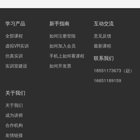
学习产品
新手指南
互动交流
全部课程
如何注册登陆
意见反馈
虚拟VR实训
如何加入会员
最新课程
仿真实训
手机上如何看课程
联系我们
实训室建设
如何开发票
18551173673（赵）
16651189159
关于我们
关于我们
成为讲师
合作机构
友情链接