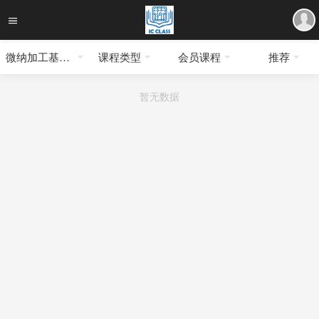
微纳加工基础知识
课程类型
会员课程
推荐
暂无数据