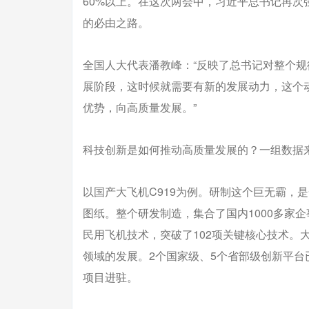
60%以上。在这次两会中，习近平总书记再
的必由之路。
全国人大代表潘教峰：“反映了总书记对整个规
展阶段，这时候就需要有新的发展动力，这个
优势，向高质量发展。”
科技创新是如何推动高质量发展的？一组数据
以国产大飞机C919为例。研制这个巨无霸，是
图纸。整个研发制造，集合了国内1000多家企
民用飞机技术，突破了102项关键核心技术。
领域的发展。2个国家级、5个省部级创新平台
项目进驻。