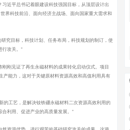
？习近平总书记着眼建设科技强国目标，从顶层设计出
向世界科技前沿、面向经济主战场、面向国家重大需求和
身的研究目标，科技计划、任务布局，科技规划的制订，使
行攻关。”
涛刚刚见证了再生永磁材料的成果转化启动仪式。项目
的生产能力，这对于关键原材料资源高效和高值利用具有
术新的工艺，是解决钕铁硼永磁材料二次资源高效利用的
综合利用、促进产业的高质量发展。”
自然资源优势，进行艰苦的基础研究攻关的成果。这项