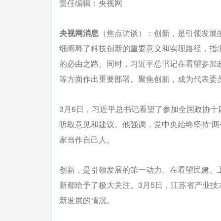
责任编辑：央视网
央视网消息
（焦点访谈）：创新，是引领发展
细阐释了科技创新的重要意义和实现路径，指
的必由之路。同时，习近平总书记在看望参加
等方面作出重要部署。聚焦创新，成为代表委
3月6日，习近平总书记看望了参加全国政协
听取意见和建议。他强调，党中央始终坚持“两
家当作自己人。
创新，是引领发展的第一动力。在看望民建、
新都给予了极大关注。3月5日，江苏省产业
新发展的情况。