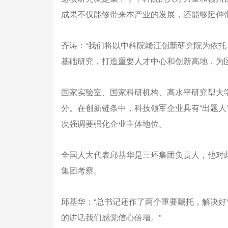
成果不仅能够带来本产业的发展，还能够延伸
齐涛：“我们将以中科院赣江创新研究院为依
基础研究，打造重要人才中心和创新高地，为
国家实验室、国家科研机构、高水平研究型大
分。在创新链条中，科技领军企业具有“出题人”
次强调要强化企业主体地位。
全国人大代表邱基华是三环集团负责人，他对
集团考察。
邱基华：“总书记还作了两个重要嘱托，解决好
的讲话我们感觉信心倍增。”