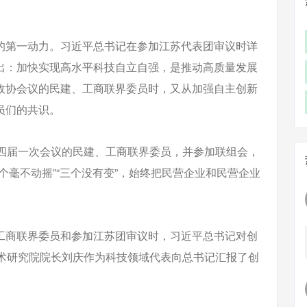
的第一动力。习近平总书记在参加江苏代表团审议时详
出：加快实现高水平科技自立自强，是推动高质量发展
政协会议的民建、工商联界委员时，又从加强自主创新
员们的共识。
十四届一次会议的民建、工商联界委员，并参加联组会，
个毫不动摇”“三个没有变”，始终把民营企业和民营企业
工商联界委员和参加江苏团审议时，习近平总书记对创
技术研究院院长刘庆作为科技领域代表向总书记汇报了创