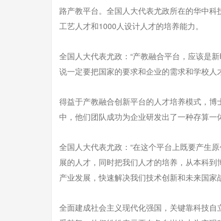
路产教平台。全国人大代表尤政所在的华中科技
工艺人才和1000人设计人才的培养能力。
全国人大代表尤政：“产教融合平台，应该是
说一定要把国家的要求和企业的需求和学校人
得益于产教融合创新平台的人才培养模式，博士
中，他们团队成功为企业研发出了一种存算一
全国人大代表尤政：“在这个平台上既要产生
展的人才，同时把我们人才的培养，从本科到
产业发展，快速解决我们技术创新和未来国家
全面建成社会主义现代化强国，关键靠科技自