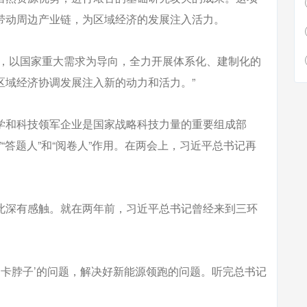
带动周边产业链，为区域经济的发展注入活力。
托，以国家重大需求为导向，全力开展体系化、建制化的
区域经济协调发展注入新的动力和活力。”
学和科技领军企业是国家战略科技力量的重要组成部
“答题人”和“阅卷人”作用。在两会上，习近平总书记再
此深有感触。就在两年前，习近平总书记曾经来到三环
‘卡脖子’的问题，解决好新能源领跑的问题。听完总书记