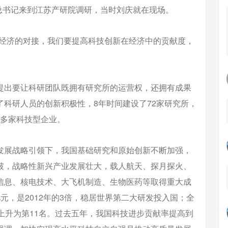
总书记来到江苏产研院调研，当时刘庆就在现场。
和经济的对接，我们要提高科技创新在经济中的贡献度，
提出要让科研团队既拥有研究所的运营权，还拥有成果
科研人员的创新积极性，8年时间建设了72家研究所，
0多家科技型企业。
发展战略引领下，我国基础研究和原始创新不断加强，
破，战略性新兴产业发展壮大，载人航天、探月探火、
信息、核电技术、大飞机制造、生物医药等取得重大成
元，是2012年的3倍，稳居世界第二大研发投入国；全
上升为第11名。过去五年，我国科技进步贡献率提高到