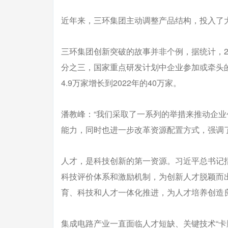
近年来，三环集团主动调整产品结构，投入了
三环集团创新突破的故事并非个例，据统计，2
分之三，国家重点研发计划中企业参加或牵头的
4.9万家增长到2022年的40万家。
潘教峰：“我们采取了一系列的举措来推动企
能力，同时也进一步改革资源配置方式，强调
人才，是科技创新的第一资源。习近平总书记
科技评价体系和激励机制，为创新人才脱颖而
育、科技和人才一体化推进，为人才培养创造
集成电路产业一直面临人才短缺、关键技术“卡