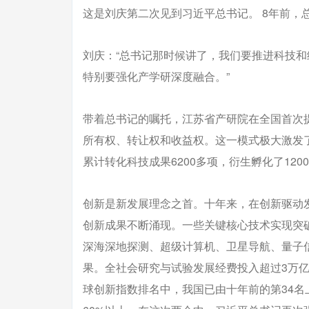
这是刘庆第二次见到习近平总书记。 8年前，
刘庆：“总书记那时候讲了，我们要推进科技
特别要强化产学研深度融合。”
带着总书记的嘱托，江苏省产研院在全国首次
所有权、转让权和收益权。这一模式极大激发了
累计转化科技成果6200多项，衍生孵化了120
创新是新发展理念之首。十年来，在创新驱动
创新成果不断涌现。一些关键核心技术实现突
深海深地探测、超级计算机、卫星导航、量子
果。全社会研究与试验发展经费投入超过3万亿
球创新指数排名中，我国已由十年前的第34名