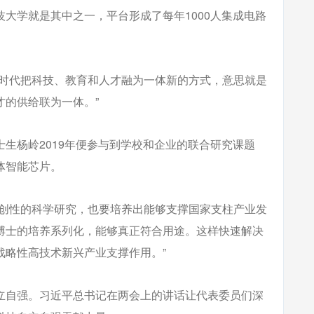
大学就是其中之一，平台形成了每年1000人集成电路
新时代把科技、教育和人才融为一体新的方式，意思就是
才的供给联为一体。”
生杨岭2019年便参与到学校和企业的联合研究课题
体智能芯片。
原创性的科学研究，也要培养出能够支撑国家支柱产业发
博士的培养系列化，能够真正符合用途。这样快速解决
战略性高技术新兴产业支撑作用。”
立自强。习近平总书记在两会上的讲话让代表委员们深