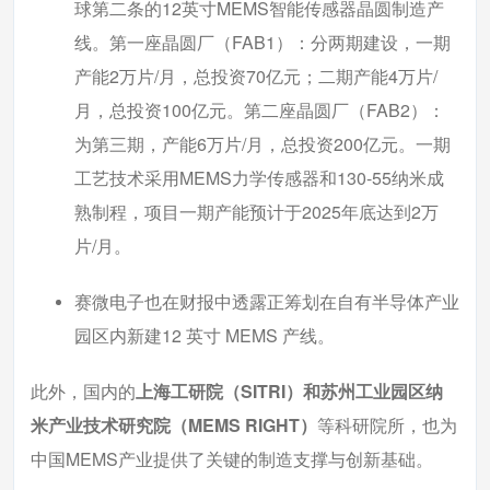
球第二条的12英寸MEMS智能传感器晶圆制造产
线。第一座晶圆厂（FAB1）：分两期建设，一期
产能2万片/月，总投资70亿元；二期产能4万片/
月，总投资100亿元。第二座晶圆厂（FAB2）：
为第三期，产能6万片/月，总投资200亿元。一期
工艺技术采用MEMS力学传感器和130-55纳米成
熟制程，项目一期产能预计于2025年底达到2万
片/月。
赛微电子也在财报中透露正筹划在自有半导体产业
园区内新建12 英寸 MEMS 产线。
此外，国内的
上海工研院（SITRI）和苏州工业园区纳
米产业技术研究院（MEMS RIGHT）
等科研院所，也为
中国MEMS产业提供了关键的制造支撑与创新基础。