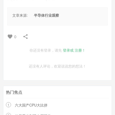
文章来源:
半导体行业观察
0
你还没有登录，请先
登录或
注册！
还没有人评论，欢迎说说您的想法！
热门焦点
1
六大国产CPU大比拼