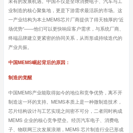
未有的发展机遇。中国不仅是全球消费电子、汽车与工
业制造的核心聚集地，更是下游需求最活跃的市场。这
一产业结构为本土MEMS芯片厂商提供了得天独厚的“近
场优势”——他们可以更快响应客户需求，与系统厂商、
终端品牌建立更紧密的协同关系，从而形成持续迭代的
产业共振。
中国MEMS崛起背后的原因：
制造的觉醒
中国MEMS产业能取得如今的地位和竞争优势，离不开
制造这一环的支持。MEMS本质上是一种微制造技术，
芯片结构设计与工艺实现之间密不可分，二者同时构成
MEMS 企业的核心竞争壁垒。经历汽车电子、消费电
子、物联网三次发展浪潮，MEMS 芯片制造行业已形成