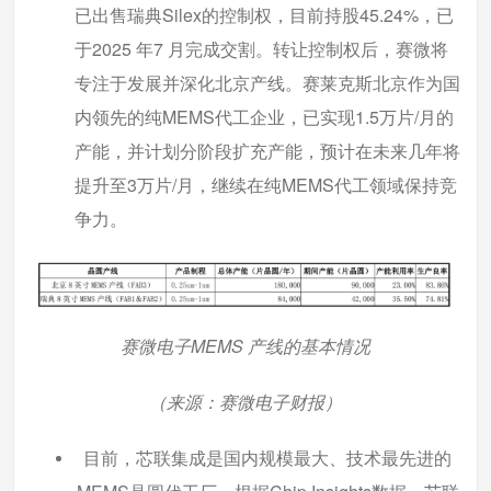
已出售瑞典Silex的控制权，目前持股45.24%，已
于2025 年7 月完成交割。转让控制权后，赛微将
专注于发展并深化北京产线。赛莱克斯北京作为国
内领先的纯MEMS代工企业，已实现1.5万片/月的
产能，并计划分阶段扩充产能，预计在未来几年将
提升至3万片/月，继续在纯MEMS代工领域保持竞
争力。
赛微电子MEMS 产线的基本情况
（来源：赛微电子财报）
目前，芯联集成是国内规模最大、技术最先进的