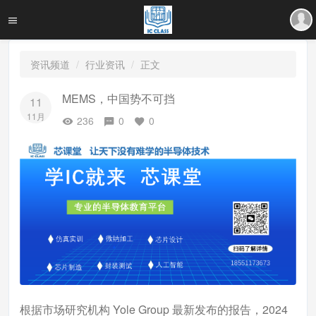
资讯频道
行业资讯
正文
MEMS，中国势不可挡
11
11月
236
0
0
根据市场研究机构 Yole Group 最新发布的报告，2024