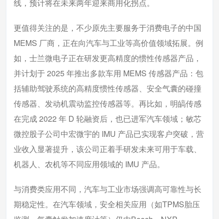
线，预计将在未来两年迎来商用化拐点。
更值得关注的是，不少原先主要服务于消费电子的中国
MEMS 厂商，正在向汽车与工业等高价值领域拓展。例
如，士兰微电子正在研发更高精度的惯性传感器产品，
并计划于 2025 年推出多款车用 MEMS 传感器产品：包
括辅助驾驶系统的高精度惯性传感器、安全气囊的碰撞
传感器、发动机震动监控传感器等。再比如，明皜传感
在完成 2022 年 D 轮融资后，也已进军汽车领域；敏芯
微控股子公司中宏微宇的 IMU 产品已实现客户突破，营
业收入显著提升，该公司正着手研发未来可用于车载、
机器人、农机等不同应用领域的 IMU 产品。
与消费类应用不同，汽车与工业市场强调高可靠性与长
期稳定性。在汽车领域，安全相关应用（如TPMS胎压