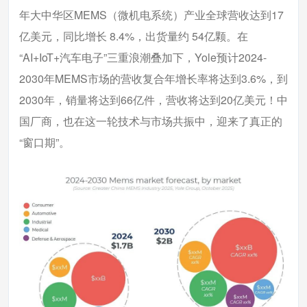
年大中华区MEMS（微机电系统）产业全球营收达到17
亿美元，同比增长 8.4%，出货量约 54亿颗。在
“AI+IoT+汽车电子”三重浪潮叠加下，Yole预计2024-
2030年MEMS市场的营收复合年增长率将达到3.6%，到
2030年，销量将达到66亿件，营收将达到20亿美元！中
国厂商，也在这一轮技术与市场共振中，迎来了真正的
“窗口期”。