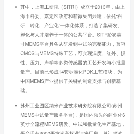
其中，上海工研院（SITRI）成立于2013年，由上
海市科委、嘉定区政府和新微集团共建，依托“科
研—转化—产业化”一体化体系，打造了集研发、
孵化与人才培养于一体的公共平台。SITRI的8英
寸MEMS平台具备从研发到中试的完整能力，兼容
CMOS与MEMS特殊工艺，可实现温度、红外、惯
性、压力、声学等多类传感器的工艺开发与小批量
量产。目前已形成14套标准化PDK工艺模块，为
中国MEMS产业提供了关键的制造支撑与创新基
础。
苏州工业园区纳米产业技术研究院有限公司(苏州
MEMS中试量产服务平台)，是国内领先的商业化6
英寸全流程MEMS研发、中试和批量化生产基地，
平台现有3000平方米高标准洁净厂房，总计超过