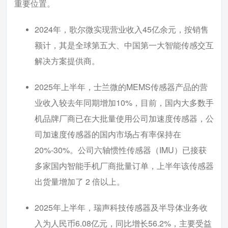
重要位置。
2024年，歌尔微实现营业收入45亿余元，按销售
额计，其是全球第五大、中国第一大智能传感交互
解决方案提供商。
2025年上半年，士兰微的MEMS传感器产品的营
业收入较去年同期增加10%，目前，国内大多数手
机品牌厂商已在大批量使用公司加速度传感器，公
司加速度传感器的国内市场占有率保持在
20%-30%。公司六轴惯性传感器（IMU）已接获
多家国内智能手机厂商批量订单，上半年该传感器
出货量增加了 2 倍以上。
2025年上半年，瑞声科技传感器及半导体业务收
入为人民币6.08亿元，同比增长56.2%，主要受益