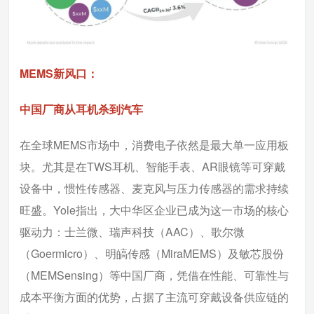
MEMS新风口：
中国厂商从耳机杀到汽车
在全球MEMS市场中，消费电子依然是最大单一应用板
块。尤其是在TWS耳机、智能手表、AR眼镜等可穿戴
设备中，惯性传感器、麦克风与压力传感器的需求持续
旺盛。Yole指出，大中华区企业已成为这一市场的核心
驱动力：士兰微、瑞声科技（AAC）、歌尔微
（Goermicro）、明皜传感（MiraMEMS）及敏芯股份
（MEMSensing）等中国厂商，凭借在性能、可靠性与
成本平衡方面的优势，占据了主流可穿戴设备供应链的