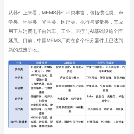
从器件上来看，MEMS器件种类丰富，包括惯性类、声
学类、环境类、光学类、医疗类、执行与能量类，其应
用正从消费电子向汽车、工业、医疗与AI基础设施全面
延展。目前，中国MEMS厂商在多个细分器件上已达到
新的成熟阶段。