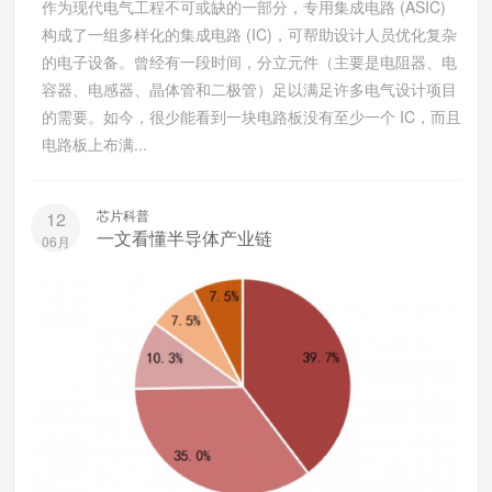
作为现代电气工程不可或缺的一部分，专用集成电路 (ASIC)
构成了一组多样化的集成电路 (IC)，可帮助设计人员优化复杂
的电子设备。曾经有一段时间，分立元件（主要是电阻器、电
容器、电感器、晶体管和二极管）足以满足许多电气设计项目
的需要。如今，很少能看到一块电路板没有至少一个 IC，而且
电路板上布满...
芯片科普
12
一文看懂半导体产业链
06月