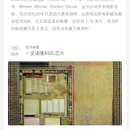
词：Winner, Winner, Chicken Dinner。这句台词并非电影首
创，在20世纪20年代美国大萧条期间，拉斯维加斯每家赌场都
会提供鸡肉、土豆加蔬菜的晚餐，定价为 1.79 美元，而当时
的标准赌注是 2 美元，因而当你赢下赌局时...
芯片科普
15
一文读懂ASIC芯片
06月