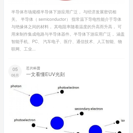
半导体市场规模半导体下游应用广泛， 与经济发展密切相
关。 半导体（ semiconductor） 指常温下导电性能介于导体
与绝缘体之间的材料， 其电阻率随着温度的升高而升高， 可
用来制作集成电路与半导体器件。半导体下游应用广泛， 涵盖
智能手机、PC、 汽车电子、医疗、通信技术、人工智能、物
联网、工业...
芯片科普
05
一文看懂EUV光刻
06月